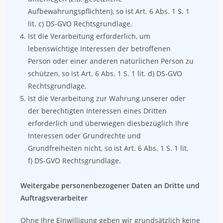
Aufbewahrungspflichten), so ist Art. 6 Abs. 1 S. 1
lit. c) DS-GVO Rechtsgrundlage.
Ist die Verarbeitung erforderlich, um
lebenswichtige Interessen der betroffenen
Person oder einer anderen natürlichen Person zu
schützen, so ist Art. 6 Abs. 1 S. 1 lit. d) DS-GVO
Rechtsgrundlage.
Ist die Verarbeitung zur Wahrung unserer oder
der berechtigten Interessen eines Dritten
erforderlich und überwiegen diesbezüglich Ihre
Interessen oder Grundrechte und
Grundfreiheiten nicht, so ist Art. 6 Abs. 1 S. 1 lit.
f) DS-GVO Rechtsgrundlage.
Weitergabe personenbezogener Daten an Dritte und
Auftragsverarbeiter
Ohne Ihre Einwilligung geben wir grundsätzlich keine