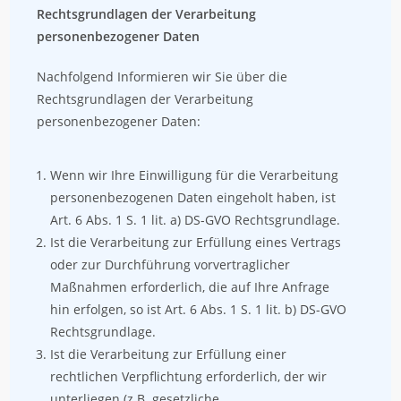
Rechtsgrundlagen der Verarbeitung
personenbezogener Daten
Nachfolgend Informieren wir Sie über die
Rechtsgrundlagen der Verarbeitung
personenbezogener Daten:
Wenn wir Ihre Einwilligung für die Verarbeitung
personenbezogenen Daten eingeholt haben, ist
Art. 6 Abs. 1 S. 1 lit. a) DS-GVO Rechtsgrundlage.
Ist die Verarbeitung zur Erfüllung eines Vertrags
oder zur Durchführung vorvertraglicher
Maßnahmen erforderlich, die auf Ihre Anfrage
hin erfolgen, so ist Art. 6 Abs. 1 S. 1 lit. b) DS-GVO
Rechtsgrundlage.
Ist die Verarbeitung zur Erfüllung einer
rechtlichen Verpflichtung erforderlich, der wir
unterliegen (z.B. gesetzliche