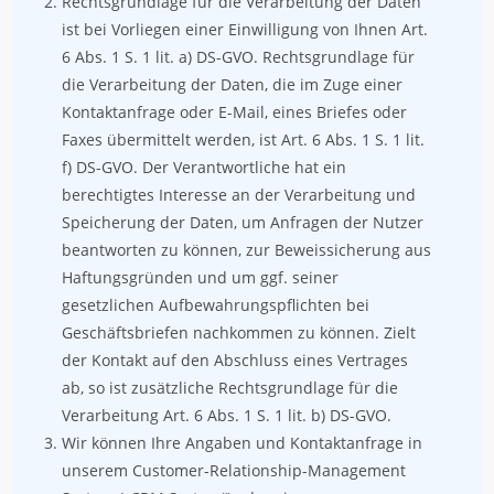
Rechtsgrundlage für die Verarbeitung der Daten
ist bei Vorliegen einer Einwilligung von Ihnen Art.
6 Abs. 1 S. 1 lit. a) DS-GVO. Rechtsgrundlage für
die Verarbeitung der Daten, die im Zuge einer
Kontaktanfrage oder E-Mail, eines Briefes oder
Faxes übermittelt werden, ist Art. 6 Abs. 1 S. 1 lit.
f) DS-GVO. Der Verantwortliche hat ein
berechtigtes Interesse an der Verarbeitung und
Speicherung der Daten, um Anfragen der Nutzer
beantworten zu können, zur Beweissicherung aus
Haftungsgründen und um ggf. seiner
gesetzlichen Aufbewahrungspflichten bei
Geschäftsbriefen nachkommen zu können. Zielt
der Kontakt auf den Abschluss eines Vertrages
ab, so ist zusätzliche Rechtsgrundlage für die
Verarbeitung Art. 6 Abs. 1 S. 1 lit. b) DS-GVO.
Wir können Ihre Angaben und Kontaktanfrage in
unserem Customer-Relationship-Management