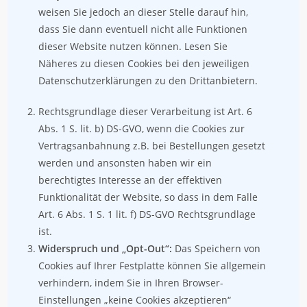
weisen Sie jedoch an dieser Stelle darauf hin,
dass Sie dann eventuell nicht alle Funktionen
dieser Website nutzen können. Lesen Sie
Näheres zu diesen Cookies bei den jeweiligen
Datenschutzerklärungen zu den Drittanbietern.
Rechtsgrundlage dieser Verarbeitung ist Art. 6
Abs. 1 S. lit. b) DS-GVO, wenn die Cookies zur
Vertragsanbahnung z.B. bei Bestellungen gesetzt
werden und ansonsten haben wir ein
berechtigtes Interesse an der effektiven
Funktionalität der Website, so dass in dem Falle
Art. 6 Abs. 1 S. 1 lit. f) DS-GVO Rechtsgrundlage
ist.
Widerspruch und „Opt-Out“:
Das Speichern von
Cookies auf Ihrer Festplatte können Sie allgemein
verhindern, indem Sie in Ihren Browser-
Einstellungen „keine Cookies akzeptieren“