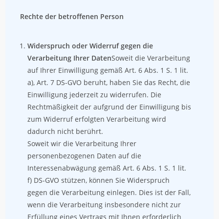
Rechte der betroffenen Person
Widerspruch oder Widerruf gegen die
Verarbeitung Ihrer Daten
Soweit die Verarbeitung
auf Ihrer Einwilligung gemäß Art. 6 Abs. 1 S. 1 lit.
a), Art. 7 DS-GVO beruht, haben Sie das Recht, die
Einwilligung jederzeit zu widerrufen. Die
Rechtmäßigkeit der aufgrund der Einwilligung bis
zum Widerruf erfolgten Verarbeitung wird
dadurch nicht berührt.
Soweit wir die Verarbeitung Ihrer
personenbezogenen Daten auf die
Interessenabwägung gemäß Art. 6 Abs. 1 S. 1 lit.
f) DS-GVO stützen, können Sie Widerspruch
gegen die Verarbeitung einlegen. Dies ist der Fall,
wenn die Verarbeitung insbesondere nicht zur
Erfüllung eines Vertrags mit Ihnen erforderlich