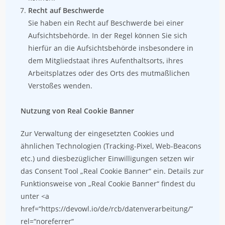
Recht auf Beschwerde
Sie haben ein Recht auf Beschwerde bei einer
Aufsichtsbehörde. In der Regel können Sie sich
hierfür an die Aufsichtsbehörde insbesondere in
dem Mitgliedstaat ihres Aufenthaltsorts, ihres
Arbeitsplatzes oder des Orts des mutmaßlichen
Verstoßes wenden.
Nutzung von Real Cookie Banner
Zur Verwaltung der eingesetzten Cookies und
ähnlichen Technologien (Tracking-Pixel, Web-Beacons
etc.) und diesbezüglicher Einwilligungen setzen wir
das Consent Tool „Real Cookie Banner“ ein. Details zur
Funktionsweise von „Real Cookie Banner“ findest du
unter <a
href=“https://devowl.io/de/rcb/datenverarbeitung/“
rel=“noreferrer“