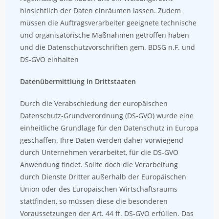
hinsichtlich der Daten einräumen lassen. Zudem
müssen die Auftragsverarbeiter geeignete technische
und organisatorische Maßnahmen getroffen haben
und die Datenschutzvorschriften gem. BDSG n.F. und
DS-GVO einhalten
Datenübermittlung in Drittstaaten
Durch die Verabschiedung der europäischen
Datenschutz-Grundverordnung (DS-GVO) wurde eine
einheitliche Grundlage für den Datenschutz in Europa
geschaffen. Ihre Daten werden daher vorwiegend
durch Unternehmen verarbeitet, für die DS-GVO
Anwendung findet. Sollte doch die Verarbeitung
durch Dienste Dritter außerhalb der Europäischen
Union oder des Europäischen Wirtschaftsraums
stattfinden, so müssen diese die besonderen
Voraussetzungen der Art. 44 ff. DS-GVO erfüllen. Das