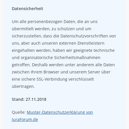
Datensicherheit
Um alle personenbezogen Daten, die an uns
übermittelt werden, zu schützen und um
sicherzustellen, dass die Datenschutzvorschriften von
uns, aber auch unseren externen Dienstleistern
eingehalten werden, haben wir geeignete technische
und organisatorische Sicherheitsmaßnahmen
getroffen. Deshalb werden unter anderem alle Daten
zwischen Ihrem Browser und unserem Server über
eine sichere SSL-Verbindung verschlüsselt
übertragen.
Stand: 27.11.2018
Quelle:
Muster-Datenschutzerklärung von
JuraForum.de