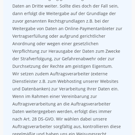
Daten an Dritte weiter. Sollte dies doch der Fall sein,
dann erfolgt die Weitergabe auf der Grundlage der
zuvor genannten Rechtsgrundlagen z.B. bei der
Weitergabe von Daten an Online-Paymentanbieter zur
Vertragserfüllung oder aufgrund gerichtlicher
Anordnung oder wegen einer gesetzlichen
Verpflichtung zur Herausgabe der Daten zum Zwecke
der Strafverfolgung, zur Gefahrenabwehr oder zur
Durchsetzung der Rechte am geistigen Eigentum.
Wir setzen zudem Auftragsverarbeiter (externe
Dienstleister z.B. zum Webhosting unserer Websites
und Datenbanken) zur Verarbeitung Ihrer Daten ein.
Wenn im Rahmen einer Vereinbarung zur
Auftragsverarbeitung an die Auftragsverarbeiter
Daten weitergegeben werden, erfolgt dies immer
nach Art. 28 DS-GVO. Wir wählen dabei unsere
Auftragsverarbeiter sorgfältig aus, kontrollieren diese
regelmäßig und haben uns ein Weisungsrecht