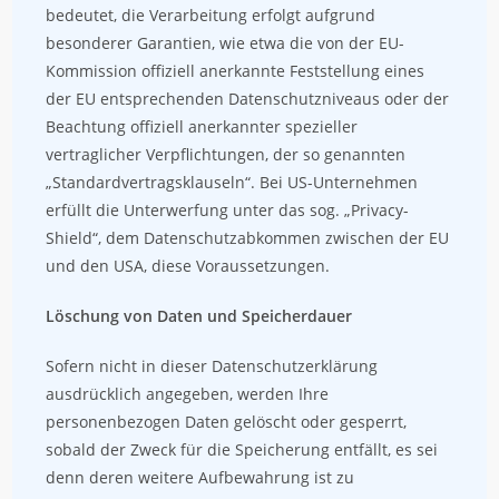
bedeutet, die Verarbeitung erfolgt aufgrund
besonderer Garantien, wie etwa die von der EU-
Kommission offiziell anerkannte Feststellung eines
der EU entsprechenden Datenschutzniveaus oder der
Beachtung offiziell anerkannter spezieller
vertraglicher Verpflichtungen, der so genannten
„Standardvertragsklauseln“. Bei US-Unternehmen
erfüllt die Unterwerfung unter das sog. „Privacy-
Shield“, dem Datenschutzabkommen zwischen der EU
und den USA, diese Voraussetzungen.
Löschung von Daten und Speicherdauer
Sofern nicht in dieser Datenschutzerklärung
ausdrücklich angegeben, werden Ihre
personenbezogen Daten gelöscht oder gesperrt,
sobald der Zweck für die Speicherung entfällt, es sei
denn deren weitere Aufbewahrung ist zu