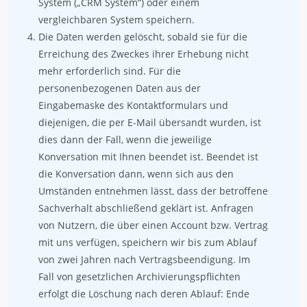
System („CRM System“) oder einem
vergleichbaren System speichern.
Die Daten werden gelöscht, sobald sie für die
Erreichung des Zweckes ihrer Erhebung nicht
mehr erforderlich sind. Für die
personenbezogenen Daten aus der
Eingabemaske des Kontaktformulars und
diejenigen, die per E-Mail übersandt wurden, ist
dies dann der Fall, wenn die jeweilige
Konversation mit Ihnen beendet ist. Beendet ist
die Konversation dann, wenn sich aus den
Umständen entnehmen lässt, dass der betroffene
Sachverhalt abschließend geklärt ist. Anfragen
von Nutzern, die über einen Account bzw. Vertrag
mit uns verfügen, speichern wir bis zum Ablauf
von zwei Jahren nach Vertragsbeendigung. Im
Fall von gesetzlichen Archivierungspflichten
erfolgt die Löschung nach deren Ablauf: Ende