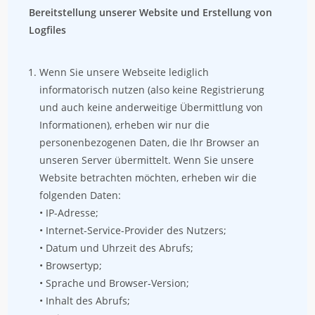
Bereitstellung unserer Website und Erstellung von
Logfiles
Wenn Sie unsere Webseite lediglich
informatorisch nutzen (also keine Registrierung
und auch keine anderweitige Übermittlung von
Informationen), erheben wir nur die
personenbezogenen Daten, die Ihr Browser an
unseren Server übermittelt. Wenn Sie unsere
Website betrachten möchten, erheben wir die
folgenden Daten:
• IP-Adresse;
• Internet-Service-Provider des Nutzers;
• Datum und Uhrzeit des Abrufs;
• Browsertyp;
• Sprache und Browser-Version;
• Inhalt des Abrufs;