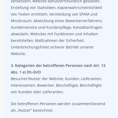
verbessern, Website benutzerfreundlich gestalten,
Erstellung von Statistiken, Kopierwahrscheinlichkeit
von Texten ermitteln, Vermeidung von SPAM und
Missbrauch, Abwicklung eines Bewerberverfahrens,
Kundenservice und Kundenpflege, Kontaktanfragen
abwickeln, Websites mit Funktionen und Inhalten
bereitstellen, Maßnahmen der Sicherheit,
Unterbrechungsfreier,sicherer Betrieb unserer
Website,
3. Kategorien der betroffenen Personen nach Art. 13
Abs. 1 e) DS-GVO
Besucher/Nutzer der Website, Kunden, Lieferanten,
Interessenten, Bewerber, Beschäftigte, Beschäftigte
von Kunden oder Lieferanten,
Die betroffenen Personen werden zusammenfassend
als „Nutzer“ bezeichnet.