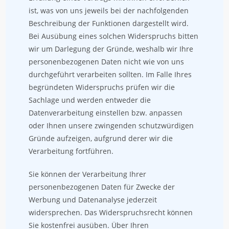
ist, was von uns jeweils bei der nachfolgenden
Beschreibung der Funktionen dargestellt wird.
Bei Ausübung eines solchen Widerspruchs bitten
wir um Darlegung der Gründe, weshalb wir Ihre
personenbezogenen Daten nicht wie von uns
durchgeführt verarbeiten sollten. Im Falle Ihres
begründeten Widerspruchs prüfen wir die
Sachlage und werden entweder die
Datenverarbeitung einstellen bzw. anpassen
oder Ihnen unsere zwingenden schutzwürdigen
Gründe aufzeigen, aufgrund derer wir die
Verarbeitung fortführen.
Sie können der Verarbeitung Ihrer
personenbezogenen Daten für Zwecke der
Werbung und Datenanalyse jederzeit
widersprechen. Das Widerspruchsrecht können
Sie kostenfrei ausüben. Über Ihren