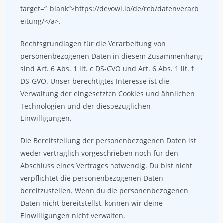
target=“_blank“>https://devowl.io/de/rcb/datenverarb
eitung/</a>.
Rechtsgrundlagen für die Verarbeitung von
personenbezogenen Daten in diesem Zusammenhang
sind Art. 6 Abs. 1 lit. c DS-GVO und Art. 6 Abs. 1 lit. f
DS-GVO. Unser berechtigtes Interesse ist die
Verwaltung der eingesetzten Cookies und ähnlichen
Technologien und der diesbezüglichen
Einwilligungen.
Die Bereitstellung der personenbezogenen Daten ist
weder vertraglich vorgeschrieben noch für den
Abschluss eines Vertrages notwendig. Du bist nicht
verpflichtet die personenbezogenen Daten
bereitzustellen. Wenn du die personenbezogenen
Daten nicht bereitstellst, können wir deine
Einwilligungen nicht verwalten.