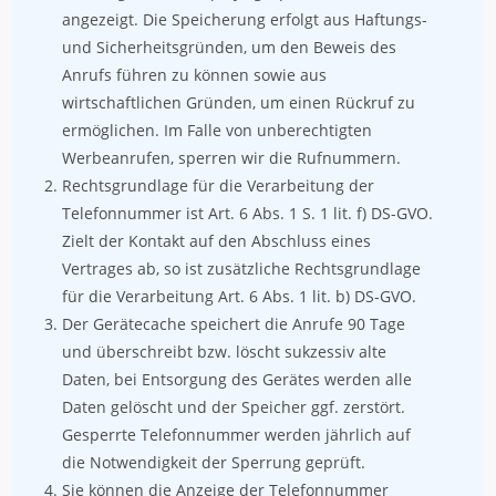
angezeigt. Die Speicherung erfolgt aus Haftungs-
und Sicherheitsgründen, um den Beweis des
Anrufs führen zu können sowie aus
wirtschaftlichen Gründen, um einen Rückruf zu
ermöglichen. Im Falle von unberechtigten
Werbeanrufen, sperren wir die Rufnummern.
Rechtsgrundlage für die Verarbeitung der
Telefonnummer ist Art. 6 Abs. 1 S. 1 lit. f) DS-GVO.
Zielt der Kontakt auf den Abschluss eines
Vertrages ab, so ist zusätzliche Rechtsgrundlage
für die Verarbeitung Art. 6 Abs. 1 lit. b) DS-GVO.
Der Gerätecache speichert die Anrufe 90 Tage
und überschreibt bzw. löscht sukzessiv alte
Daten, bei Entsorgung des Gerätes werden alle
Daten gelöscht und der Speicher ggf. zerstört.
Gesperrte Telefonnummer werden jährlich auf
die Notwendigkeit der Sperrung geprüft.
Sie können die Anzeige der Telefonnummer