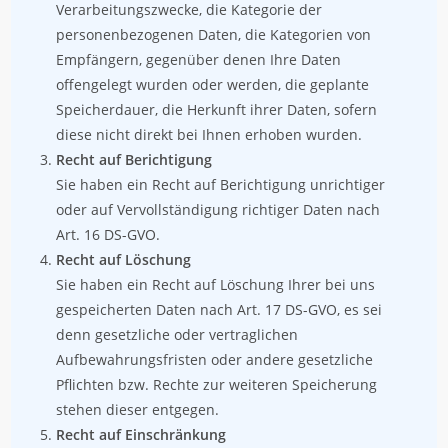
Verarbeitungszwecke, die Kategorie der
personenbezogenen Daten, die Kategorien von
Empfängern, gegenüber denen Ihre Daten
offengelegt wurden oder werden, die geplante
Speicherdauer, die Herkunft ihrer Daten, sofern
diese nicht direkt bei Ihnen erhoben wurden.
Recht auf Berichtigung
Sie haben ein Recht auf Berichtigung unrichtiger
oder auf Vervollständigung richtiger Daten nach
Art. 16 DS-GVO.
Recht auf Löschung
Sie haben ein Recht auf Löschung Ihrer bei uns
gespeicherten Daten nach Art. 17 DS-GVO, es sei
denn gesetzliche oder vertraglichen
Aufbewahrungsfristen oder andere gesetzliche
Pflichten bzw. Rechte zur weiteren Speicherung
stehen dieser entgegen.
Recht auf Einschränkung