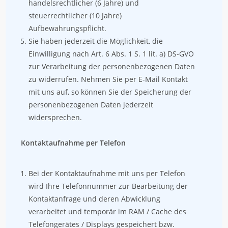
handelsrechtlicher (6 Jahre) und
steuerrechtlicher (10 Jahre)
Aufbewahrungspflicht.
Sie haben jederzeit die Möglichkeit, die
Einwilligung nach Art. 6 Abs. 1 S. 1 lit. a) DS-GVO
zur Verarbeitung der personenbezogenen Daten
zu widerrufen. Nehmen Sie per E-Mail Kontakt
mit uns auf, so können Sie der Speicherung der
personenbezogenen Daten jederzeit
widersprechen.
Kontaktaufnahme per Telefon
Bei der Kontaktaufnahme mit uns per Telefon
wird Ihre Telefonnummer zur Bearbeitung der
Kontaktanfrage und deren Abwicklung
verarbeitet und temporär im RAM / Cache des
Telefongerätes / Displays gespeichert bzw.