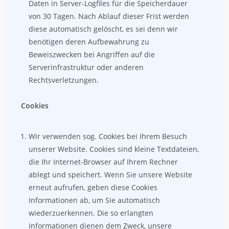
Daten in Server-Logfiles für die Speicherdauer
von 30 Tagen. Nach Ablauf dieser Frist werden
diese automatisch gelöscht, es sei denn wir
benötigen deren Aufbewahrung zu
Beweiszwecken bei Angriffen auf die
Serverinfrastruktur oder anderen
Rechtsverletzungen.
Cookies
Wir verwenden sog. Cookies bei Ihrem Besuch
unserer Website. Cookies sind kleine Textdateien,
die Ihr Internet-Browser auf Ihrem Rechner
ablegt und speichert. Wenn Sie unsere Website
erneut aufrufen, geben diese Cookies
Informationen ab, um Sie automatisch
wiederzuerkennen. Die so erlangten
Informationen dienen dem Zweck, unsere