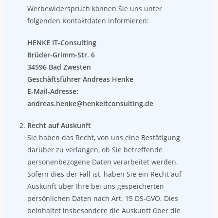
Werbewiderspruch können Sie uns unter
folgenden Kontaktdaten informieren:
HENKE IT-Consulting
Brüder-Grimm-Str. 6
34596 Bad Zwesten
Geschäftsführer Andreas Henke
E-Mail-Adresse:
andreas.henke@henkeitconsulting.de
Recht auf Auskunft
Sie haben das Recht, von uns eine Bestätigung
darüber zu verlangen, ob Sie betreffende
personenbezogene Daten verarbeitet werden.
Sofern dies der Fall ist, haben Sie ein Recht auf
Auskunft über Ihre bei uns gespeicherten
persönlichen Daten nach Art. 15 DS-GVO. Dies
beinhaltet insbesondere die Auskunft über die