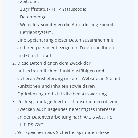
• Zeitzone;
• Zugriffsstatus/HTTP-Statuscode;
• Datenmenge;
• Websites, von denen die Anforderung kommt;
• Betriebssystem.
Eine Speicherung dieser Daten zusammen mit
anderen personenbezogenen Daten von Ihnen
findet nicht statt.
Diese Daten dienen dem Zweck der
nutzerfreundlichen, funktionsfähigen und
sicheren Auslieferung unserer Website an Sie mit
Funktionen und Inhalten sowie deren
Optimierung und statistischen Auswertung.
Rechtsgrundlage hierfür ist unser in den obigen
Zwecken auch liegendes berechtigtes Interesse
an der Datenverarbeitung nach Art. 6 Abs. 1 S.1
lit. f) DS-GVO.
Wir speichern aus Sicherheitsgründen diese