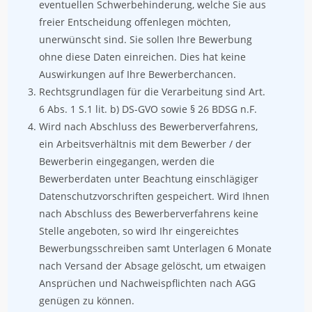
eventuellen Schwerbehinderung, welche Sie aus
freier Entscheidung offenlegen möchten,
unerwünscht sind. Sie sollen Ihre Bewerbung
ohne diese Daten einreichen. Dies hat keine
Auswirkungen auf Ihre Bewerberchancen.
Rechtsgrundlagen für die Verarbeitung sind Art.
6 Abs. 1 S.1 lit. b) DS-GVO sowie § 26 BDSG n.F.
Wird nach Abschluss des Bewerberverfahrens,
ein Arbeitsverhältnis mit dem Bewerber / der
Bewerberin eingegangen, werden die
Bewerberdaten unter Beachtung einschlägiger
Datenschutzvorschriften gespeichert. Wird Ihnen
nach Abschluss des Bewerberverfahrens keine
Stelle angeboten, so wird Ihr eingereichtes
Bewerbungsschreiben samt Unterlagen 6 Monate
nach Versand der Absage gelöscht, um etwaigen
Ansprüchen und Nachweispflichten nach AGG
genügen zu können.