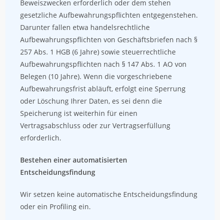
Beweiszwecken erforderlich oder dem stehen
gesetzliche Aufbewahrungspflichten entgegenstehen.
Darunter fallen etwa handelsrechtliche
Aufbewahrungspflichten von Geschäftsbriefen nach §
257 Abs. 1 HGB (6 Jahre) sowie steuerrechtliche
Aufbewahrungspflichten nach § 147 Abs. 1 AO von
Belegen (10 Jahre). Wenn die vorgeschriebene
Aufbewahrungsfrist abläuft, erfolgt eine Sperrung
oder Löschung Ihrer Daten, es sei denn die
Speicherung ist weiterhin für einen
Vertragsabschluss oder zur Vertragserfüllung
erforderlich.
Bestehen einer automatisierten
Entscheidungsfindung
Wir setzen keine automatische Entscheidungsfindung
oder ein Profiling ein.