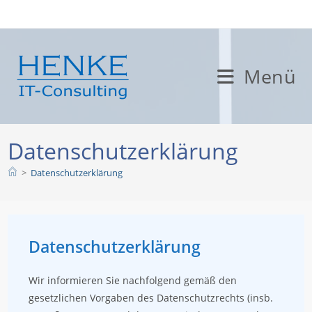
Zum
Inhalt
springen
Menü
Datenschutzerklärung
>
Datenschutzerklärung
Datenschutzerklärung
Wir informieren Sie nachfolgend gemäß den
gesetzlichen Vorgaben des Datenschutzrechts (insb.