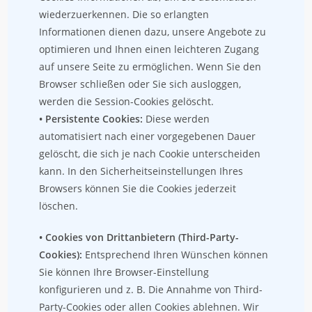
wiederzuerkennen. Die so erlangten
Informationen dienen dazu, unsere Angebote zu
optimieren und Ihnen einen leichteren Zugang
auf unsere Seite zu ermöglichen. Wenn Sie den
Browser schließen oder Sie sich ausloggen,
werden die Session-Cookies gelöscht.
• Persistente Cookies:
Diese werden
automatisiert nach einer vorgegebenen Dauer
gelöscht, die sich je nach Cookie unterscheiden
kann. In den Sicherheitseinstellungen Ihres
Browsers können Sie die Cookies jederzeit
löschen.
• Cookies von Drittanbietern (Third-Party-
Cookies):
Entsprechend Ihren Wünschen können
Sie können Ihre Browser-Einstellung
konfigurieren und z. B. Die Annahme von Third-
Party-Cookies oder allen Cookies ablehnen. Wir