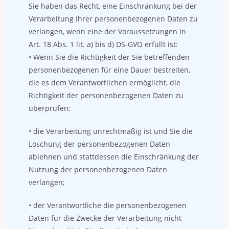
Sie haben das Recht, eine Einschränkung bei der
Verarbeitung Ihrer personenbezogenen Daten zu
verlangen, wenn eine der Voraussetzungen in
Art. 18 Abs. 1 lit. a) bis d) DS-GVO erfüllt ist:
• Wenn Sie die Richtigkeit der Sie betreffenden
personenbezogenen für eine Dauer bestreiten,
die es dem Verantwortlichen ermöglicht, die
Richtigkeit der personenbezogenen Daten zu
überprüfen;
• die Verarbeitung unrechtmäßig ist und Sie die
Löschung der personenbezogenen Daten
ablehnen und stattdessen die Einschränkung der
Nutzung der personenbezogenen Daten
verlangen;
• der Verantwortliche die personenbezogenen
Daten für die Zwecke der Verarbeitung nicht