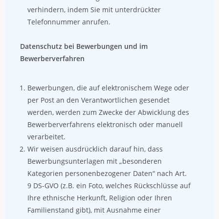
verhindern, indem Sie mit unterdrückter
Telefonnummer anrufen.
Datenschutz bei Bewerbungen und im
Bewerberverfahren
Bewerbungen, die auf elektronischem Wege oder
per Post an den Verantwortlichen gesendet
werden, werden zum Zwecke der Abwicklung des
Bewerberverfahrens elektronisch oder manuell
verarbeitet.
Wir weisen ausdrücklich darauf hin, dass
Bewerbungsunterlagen mit „besonderen
Kategorien personenbezogener Daten“ nach Art.
9 DS-GVO (z.B. ein Foto, welches Rückschlüsse auf
Ihre ethnische Herkunft, Religion oder Ihren
Familienstand gibt), mit Ausnahme einer