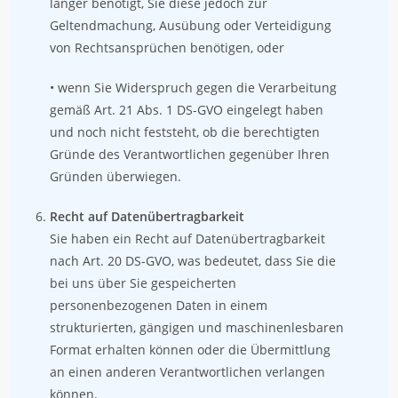
länger benötigt, Sie diese jedoch zur
Geltendmachung, Ausübung oder Verteidigung
von Rechtsansprüchen benötigen, oder
• wenn Sie Widerspruch gegen die Verarbeitung
gemäß Art. 21 Abs. 1 DS-GVO eingelegt haben
und noch nicht feststeht, ob die berechtigten
Gründe des Verantwortlichen gegenüber Ihren
Gründen überwiegen.
Recht auf Datenübertragbarkeit
Sie haben ein Recht auf Datenübertragbarkeit
nach Art. 20 DS-GVO, was bedeutet, dass Sie die
bei uns über Sie gespeicherten
personenbezogenen Daten in einem
strukturierten, gängigen und maschinenlesbaren
Format erhalten können oder die Übermittlung
an einen anderen Verantwortlichen verlangen
können.