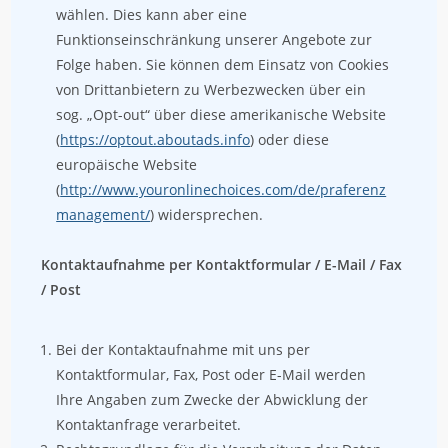
wählen. Dies kann aber eine
Funktionseinschränkung unserer Angebote zur
Folge haben. Sie können dem Einsatz von Cookies
von Drittanbietern zu Werbezwecken über ein
sog. „Opt-out“ über diese amerikanische Website
(
https://optout.aboutads.info
) oder diese
europäische Website
(
http://www.youronlinechoices.com/de/praferenz
management/
) widersprechen.
Kontaktaufnahme per Kontaktformular / E-Mail / Fax
/ Post
Bei der Kontaktaufnahme mit uns per
Kontaktformular, Fax, Post oder E-Mail werden
Ihre Angaben zum Zwecke der Abwicklung der
Kontaktanfrage verarbeitet.