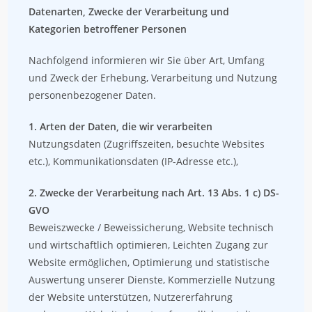
Datenarten, Zwecke der Verarbeitung und
Kategorien betroffener Personen
Nachfolgend informieren wir Sie über Art, Umfang
und Zweck der Erhebung, Verarbeitung und Nutzung
personenbezogener Daten.
1. Arten der Daten, die wir verarbeiten
Nutzungsdaten (Zugriffszeiten, besuchte Websites
etc.), Kommunikationsdaten (IP-Adresse etc.),
2. Zwecke der Verarbeitung nach Art. 13 Abs. 1 c) DS-
GVO
Beweiszwecke / Beweissicherung, Website technisch
und wirtschaftlich optimieren, Leichten Zugang zur
Website ermöglichen, Optimierung und statistische
Auswertung unserer Dienste, Kommerzielle Nutzung
der Website unterstützen, Nutzererfahrung