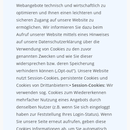
Webangebote technisch und wirtschaftlich zu
optimieren und Ihnen einen leichteren und
sicheren Zugang auf unsere Website zu
ermöglichen. Wir informieren Sie dazu beim
Aufruf unserer Website mittels eines Hinweises
auf unsere Datenschutzerklärung über die
Verwendung von Cookies zu den zuvor
genannten Zwecken und wie Sie dieser
widersprechen bzw. deren Speicherung
verhindern können („Opt-out“). Unsere Website
nutzt Session-Cookies, persistente Cookies und
Cookies von Drittanbietern:
• Session-Cookies:
Wir
verwenden sog. Cookies zum Wiedererkennen
mehrfacher Nutzung eines Angebots durch
denselben Nutzer (z.B. wenn Sie sich eingeloggt
haben zur Feststellung Ihres Login-Status). Wenn
Sie unsere Seite erneut aufrufen, geben diese
Cookies Informationen ab, um Sie automatisch