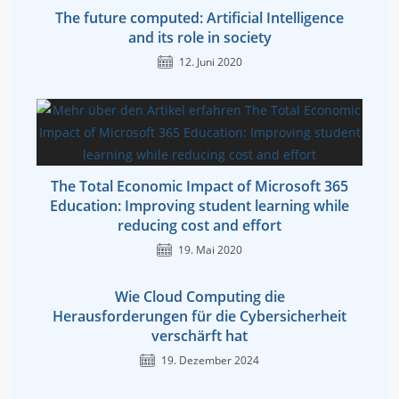
The future computed: Artificial Intelligence
and its role in society
12. Juni 2020
The Total Economic Impact of Microsoft 365
Education: Improving student learning while
reducing cost and effort
19. Mai 2020
Wie Cloud Computing die
Herausforderungen für die Cybersicherheit
verschärft hat
19. Dezember 2024