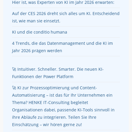
Hier ist, was Experten von KI im Jahr 2026 erwarten:
Auf der CES 2026 dreht sich alles um KI. Entscheidend
ist, wie man sie einsetzt.
KI und die conditio humana
4 Trends, die das Datenmanagement und die KI im
Jahr 2026 prägen werden
🚀 Intuitiver. Schneller. Smarter. Die neuen KI-
Funktionen der Power Platform
🚀 KI zur Prozessoptimierung und Content-
Automatisierung – ist das für Ihr Unternehmen ein
Thema? HENKE IT-Consulting begleitet
Organisationen dabei, passende KI-Tools sinnvoll in
ihre Abläufe zu integrieren. Teilen Sie Ihre
Einschätzung – wir hören gerne zu!