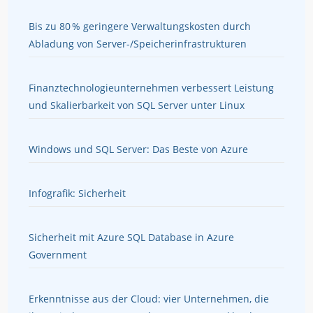
Bis zu 80 % geringere Verwaltungskosten durch
Abladung von Server-/Speicherinfrastrukturen
Finanztechnologieunternehmen verbessert Leistung
und Skalierbarkeit von SQL Server unter Linux
Windows und SQL Server: Das Beste von Azure
Infografik: Sicherheit
Sicherheit mit Azure SQL Database in Azure
Government
Erkenntnisse aus der Cloud: vier Unternehmen, die