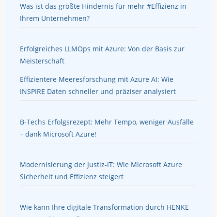
Was ist das größte Hindernis für mehr #Effizienz in
Ihrem Unternehmen?
Erfolgreiches LLMOps mit Azure: Von der Basis zur
Meisterschaft
Effizientere Meeresforschung mit Azure AI: Wie
INSPIRE Daten schneller und präziser analysiert
B-Techs Erfolgsrezept: Mehr Tempo, weniger Ausfälle
– dank Microsoft Azure!
Modernisierung der Justiz-IT: Wie Microsoft Azure
Sicherheit und Effizienz steigert
Wie kann Ihre digitale Transformation durch HENKE