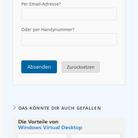
Per Email-Adresse?
Oder per Handynummer?
Absenden
Zurücksetzen
DAS KÖNNTE DIR AUCH GEFALLEN