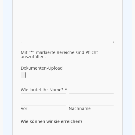
Mit "*" markierte Bereiche sind Pflicht
auszufüllen.
Dokumenten-Upload
Wie lautet Ihr Name?
*
Vor-
Nachname
Wie können wir sie erreichen?