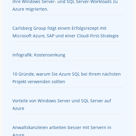
ihre Windows Server- und SQL Server-Workloads zu
Azure migrierten.
Carlsberg Group folgt einem Erfolgsrezept mit
Microsoft Azure, SAP und einer Cloud-First-Strategie
Infografik: Kostensenkung
10 Gründe, warum Sie Azure SQL bei Ihrem nächsten
Projekt verwenden sollten
Vorteile von Windows Server und SQL Server auf
Azure
Anwaltskanzleien arbeiten besser mit Servern in
Azure