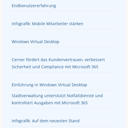
Endbenutzererfahrung
Infografik: Mobile Mitarbeiter stärken
Windows Virtual Desktop
Cerner fördert das Kundenvertrauen, verbessert
Sicherheit und Compliance mit Microsoft 365
Einführung in Windows Virtual Desktop
Stadtverwaltung unterstützt Notfalldienste und
kontrolliert Ausgaben mit Microsoft 365
Infografik: Auf dem neuesten Stand