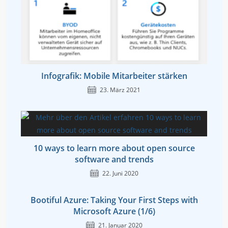
Infografik: Mobile Mitarbeiter stärken
23. März 2021
10 ways to learn more about open source
software and trends
22. Juni 2020
Bootiful Azure: Taking Your First Steps with
Microsoft Azure (1/6)
21. Januar 2020