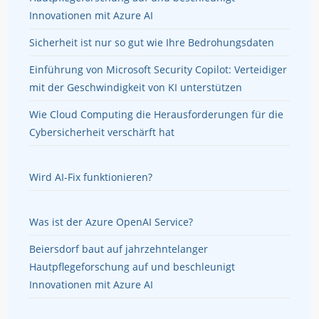
Innovationen mit Azure AI
Sicherheit ist nur so gut wie Ihre Bedrohungsdaten
Einführung von Microsoft Security Copilot: Verteidiger
mit der Geschwindigkeit von KI unterstützen
Wie Cloud Computing die Herausforderungen für die
Cybersicherheit verschärft hat
Wird AI-Fix funktionieren?
Was ist der Azure OpenAI Service?
Beiersdorf baut auf jahrzehntelanger
Hautpflegeforschung auf und beschleunigt
Innovationen mit Azure AI