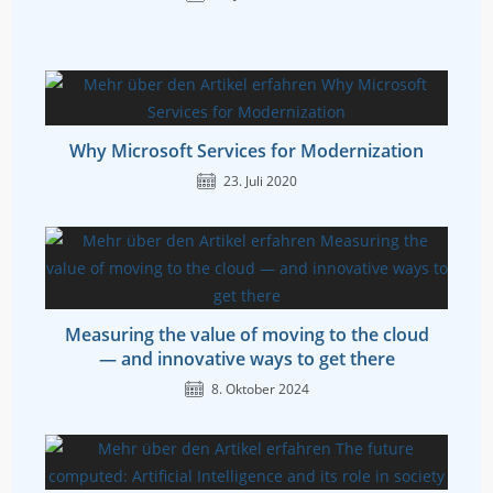
Why Microsoft Services for Modernization
23. Juli 2020
Measuring the value of moving to the cloud
— and innovative ways to get there
8. Oktober 2024