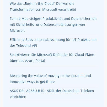
Wie das „Born-in-the-Cloud“-Denken die
Transformation von Microsoft vorantreibt
Fannie Mae steigert Produktivität und Datensicherheit
mit Sicherheits- und Datenschutzlösungen von
Microsoft
Effiziente Subventionsabrechnung für IoT-Projekte mit
der Televend-API
So aktivieren Sie Microsoft Defender für Cloud-Pläne
über das Azure-Portal
Measuring the value of moving to the cloud — and
innovative ways to get there
ASUS DSL-AC88U-B für ADSL der Deutschen Telekom
einrichten