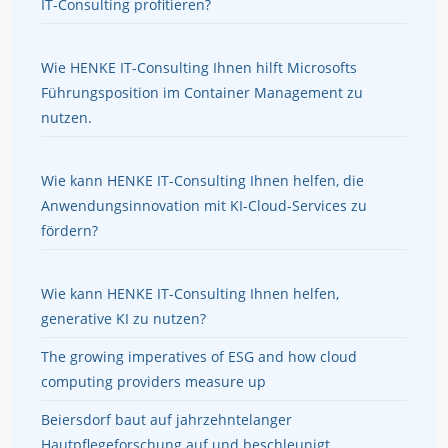
IT-Consulting profitieren?
Wie HENKE IT-Consulting Ihnen hilft Microsofts
Führungsposition im Container Management zu
nutzen.
Wie kann HENKE IT-Consulting Ihnen helfen, die
Anwendungsinnovation mit KI-Cloud-Services zu
fördern?
Wie kann HENKE IT-Consulting Ihnen helfen,
generative KI zu nutzen?
The growing imperatives of ESG and how cloud
computing providers measure up
Beiersdorf baut auf jahrzehntelanger
Hautpflegeforschung auf und beschleunigt