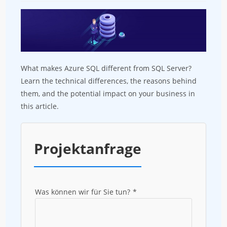
What makes Azure SQL different from SQL Server?
Learn the technical differences, the reasons behind
them, and the potential impact on your business in
this article.
Projektanfrage
Was können wir für Sie tun?
*