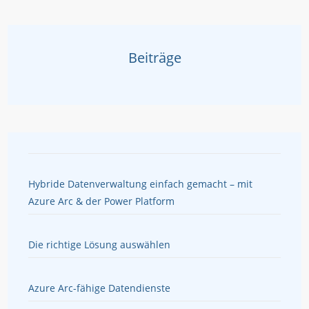
Beiträge
Hybride Datenverwaltung einfach gemacht – mit
Azure Arc & der Power Platform
Die richtige Lösung auswählen
Azure Arc-fähige Datendienste