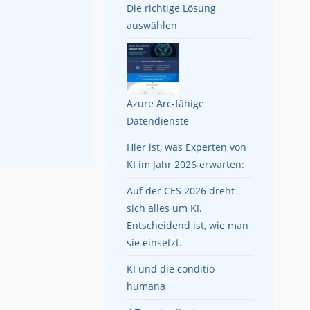
Die richtige Lösung
auswählen
Azure Arc-fähige
Datendienste
Hier ist, was Experten von
KI im Jahr 2026 erwarten:
Auf der CES 2026 dreht
sich alles um KI.
Entscheidend ist, wie man
sie einsetzt.
KI und die conditio
humana