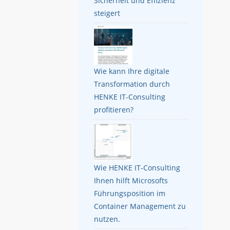
Sicherheit und Effizienz
steigert
Wie kann Ihre digitale
Transformation durch
HENKE IT-Consulting
profitieren?
Wie HENKE IT-Consulting
Ihnen hilft Microsofts
Führungsposition im
Container Management zu
nutzen.