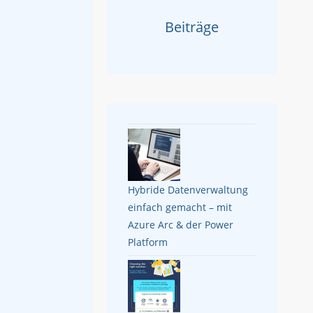
Beiträge
Hybride Datenverwaltung
einfach gemacht – mit
Azure Arc & der Power
Platform