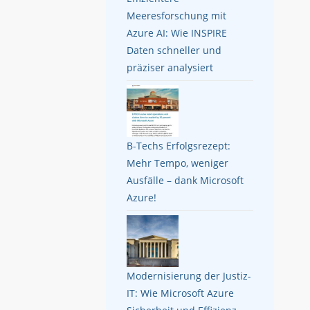
Meeresforschung mit
Azure AI: Wie INSPIRE
Daten schneller und
präziser analysiert
B-Techs Erfolgsrezept:
Mehr Tempo, weniger
Ausfälle – dank Microsoft
Azure!
Modernisierung der Justiz-
IT: Wie Microsoft Azure