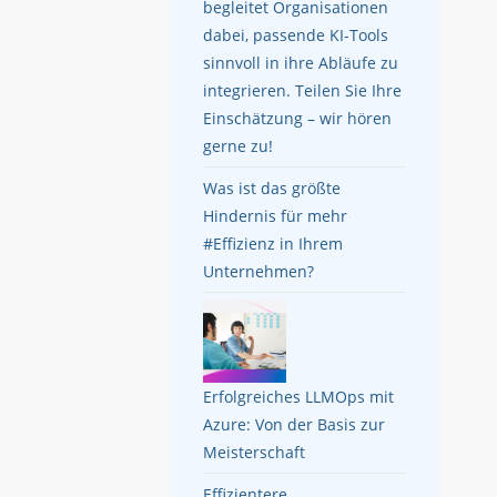
begleitet Organisationen
dabei, passende KI-Tools
sinnvoll in ihre Abläufe zu
integrieren. Teilen Sie Ihre
Einschätzung – wir hören
gerne zu!
Was ist das größte
Hindernis für mehr
#Effizienz in Ihrem
Unternehmen?
Erfolgreiches LLMOps mit
Azure: Von der Basis zur
Meisterschaft
Effizientere