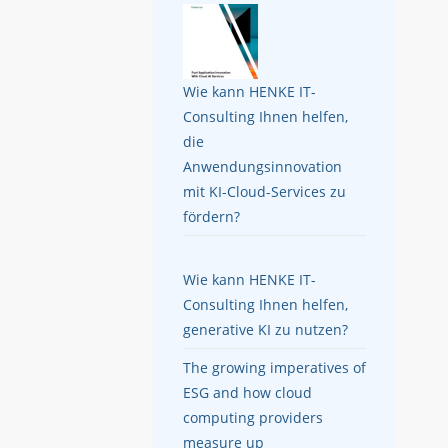
Wie kann HENKE IT-
Consulting Ihnen helfen,
die
Anwendungsinnovation
mit KI-Cloud-Services zu
fördern?
Wie kann HENKE IT-
Consulting Ihnen helfen,
generative KI zu nutzen?
The growing imperatives of
ESG and how cloud
computing providers
measure up