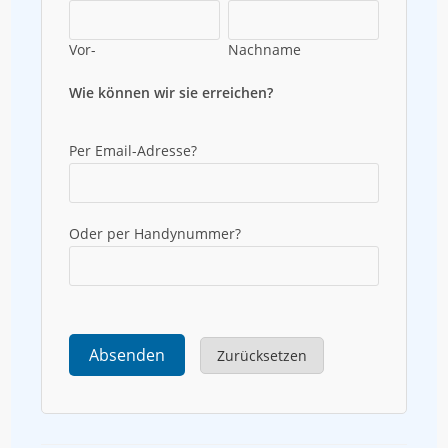
Vor-
Nachname
Wie können wir sie erreichen?
Per Email-Adresse?
Oder per Handynummer?
Absenden
Zurücksetzen