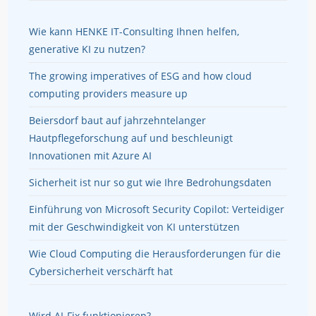
Wie kann HENKE IT-Consulting Ihnen helfen,
generative KI zu nutzen?
The growing imperatives of ESG and how cloud
computing providers measure up
Beiersdorf baut auf jahrzehntelanger
Hautpflegeforschung auf und beschleunigt
Innovationen mit Azure AI
Sicherheit ist nur so gut wie Ihre Bedrohungsdaten
Einführung von Microsoft Security Copilot: Verteidiger
mit der Geschwindigkeit von KI unterstützen
Wie Cloud Computing die Herausforderungen für die
Cybersicherheit verschärft hat
Wird AI-Fix funktionieren?