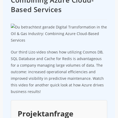
Combining Azure Cloud-
Based Services
Our third Lizo video shows how utilizing Cosmos DB,
SQL Database and Cache for Redis is advantageous
for a company managing large volumes of data. The
outcome: increased operational efficiencies and
improved visibility in predictive maintenance. Watch
this video for another quick look at how Azure drives
business results!
Projektanfrage