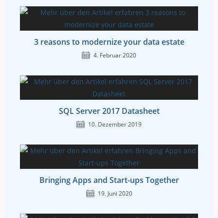
3 reasons to modernize your data estate
4. Februar 2020
SQL Server 2017 Datasheet
10. Dezember 2019
Bringing Apps and Start-ups Together
19. Juni 2020