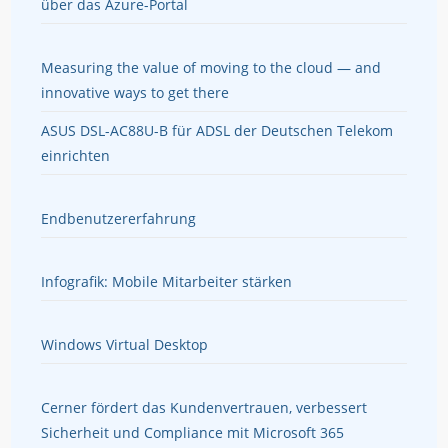
über das Azure-Portal
Measuring the value of moving to the cloud — and
innovative ways to get there
ASUS DSL-AC88U-B für ADSL der Deutschen Telekom
einrichten
Endbenutzererfahrung
Infografik: Mobile Mitarbeiter stärken
Windows Virtual Desktop
Cerner fördert das Kundenvertrauen, verbessert
Sicherheit und Compliance mit Microsoft 365