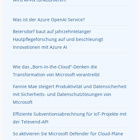
Was ist der Azure OpenAI Service?
Beiersdorf baut auf jahrzehntelanger
Hautpflegeforschung auf und beschleunigt
Innovationen mit Azure AI
Wie das „Born-in-the-Cloud“-Denken die
Transformation von Microsoft vorantreibt
Fannie Mae steigert Produktivität und Datensicherheit
mit Sicherheits- und Datenschutzlösungen von
Microsoft
Effiziente Subventionsabrechnung für IoT-Projekte mit
der Televend-API
So aktivieren Sie Microsoft Defender für Cloud-Pläne