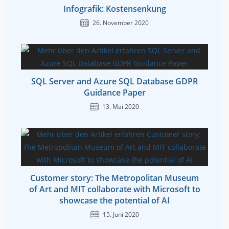
Infografik: Kostensenkung
26. November 2020
SQL Server and Azure SQL Database GDPR
Guidance Paper
13. Mai 2020
Customer story: The Metropolitan Museum
of Art and MIT collaborate with Microsoft to
showcase the potential of AI
15. Juni 2020