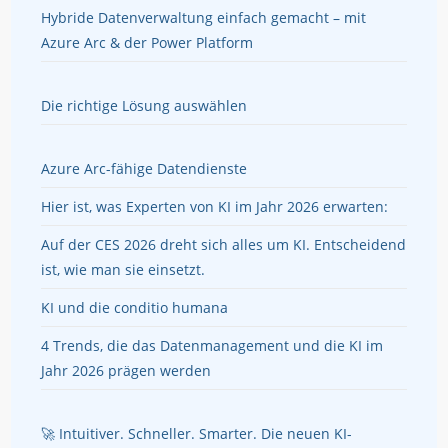
Hybride Datenverwaltung einfach gemacht – mit
Azure Arc & der Power Platform
Die richtige Lösung auswählen
Azure Arc-fähige Datendienste
Hier ist, was Experten von KI im Jahr 2026 erwarten:
Auf der CES 2026 dreht sich alles um KI. Entscheidend
ist, wie man sie einsetzt.
KI und die conditio humana
4 Trends, die das Datenmanagement und die KI im
Jahr 2026 prägen werden
🚀 Intuitiver. Schneller. Smarter. Die neuen KI-