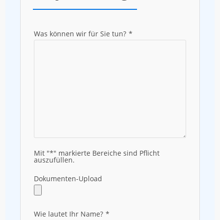
Was können wir für Sie tun?
*
Mit "*" markierte Bereiche sind Pflicht
auszufüllen.
Dokumenten-Upload
Wie lautet Ihr Name?
*