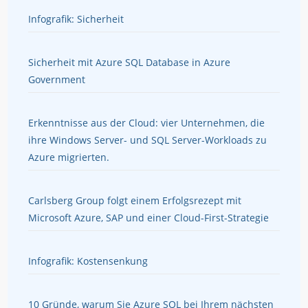
Infografik: Sicherheit
Sicherheit mit Azure SQL Database in Azure
Government
Erkenntnisse aus der Cloud: vier Unternehmen, die
ihre Windows Server- und SQL Server-Workloads zu
Azure migrierten.
Carlsberg Group folgt einem Erfolgsrezept mit
Microsoft Azure, SAP und einer Cloud-First-Strategie
Infografik: Kostensenkung
10 Gründe, warum Sie Azure SQL bei Ihrem nächsten