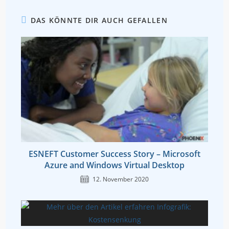
DAS KÖNNTE DIR AUCH GEFALLEN
ESNEFT Customer Success Story – Microsoft
Azure and Windows Virtual Desktop
12. November 2020