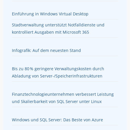
Einführung in Windows Virtual Desktop
Stadtverwaltung unterstützt Notfalldienste und
kontrolliert Ausgaben mit Microsoft 365
Infografik: Auf dem neuesten Stand
Bis zu 80 % geringere Verwaltungskosten durch
Abladung von Server-/Speicherinfrastrukturen
Finanztechnologieunternehmen verbessert Leistung
und Skalierbarkeit von SQL Server unter Linux
Windows und SQL Server: Das Beste von Azure