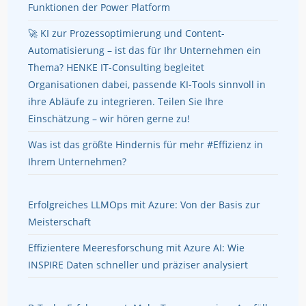
Funktionen der Power Platform
🚀 KI zur Prozessoptimierung und Content-
Automatisierung – ist das für Ihr Unternehmen ein
Thema? HENKE IT-Consulting begleitet
Organisationen dabei, passende KI-Tools sinnvoll in
ihre Abläufe zu integrieren. Teilen Sie Ihre
Einschätzung – wir hören gerne zu!
Was ist das größte Hindernis für mehr #Effizienz in
Ihrem Unternehmen?
Erfolgreiches LLMOps mit Azure: Von der Basis zur
Meisterschaft
Effizientere Meeresforschung mit Azure AI: Wie
INSPIRE Daten schneller und präziser analysiert