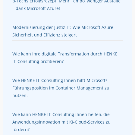
B-Techs Erfolgsrezept: Mehr Tempo, weniger Ausfälle
– dank Microsoft Azure!
Modernisierung der Justiz-IT: Wie Microsoft Azure
Sicherheit und Effizienz steigert
Wie kann Ihre digitale Transformation durch HENKE
IT-Consulting profitieren?
Wie HENKE IT-Consulting Ihnen hilft Microsofts
Führungsposition im Container Management zu
nutzen.
Wie kann HENKE IT-Consulting Ihnen helfen, die
Anwendungsinnovation mit KI-Cloud-Services zu
fördern?