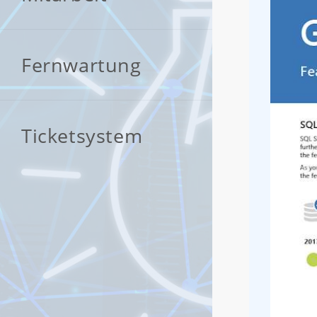
Fernwartung
Ticketsystem