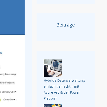
Beiträge
Hybride Datenverwaltung
einfach gemacht – mit
Azure Arc & der Power
Platform