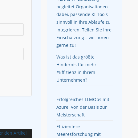
begleitet Organisationen
dabei, passende KI-Tools
sinnvoll in ihre Abläufe zu
integrieren. Teilen Sie Ihre
Einschätzung – wir hören
gerne zu!
Was ist das größte
Hindernis für mehr
#Effizienz in Ihrem
Unternehmen?
Erfolgreiches LLMOps mit
Azure: Von der Basis zur
Meisterschaft
Effizientere
Meeresforschung mit