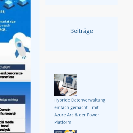
Beiträge
Hybride Datenverwaltung
einfach gemacht – mit
Azure Arc & der Power
Platform