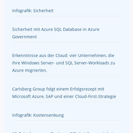
Infografik: Sicherheit
Sicherheit mit Azure SQL Database in Azure
Government
Erkenntnisse aus der Cloud: vier Unternehmen, die
ihre Windows Server- und SQL Server-Workloads zu
Azure migrierten.
Carlsberg Group folgt einem Erfolgsrezept mit
Microsoft Azure, SAP und einer Cloud-First-Strategie
Infografik: Kostensenkung