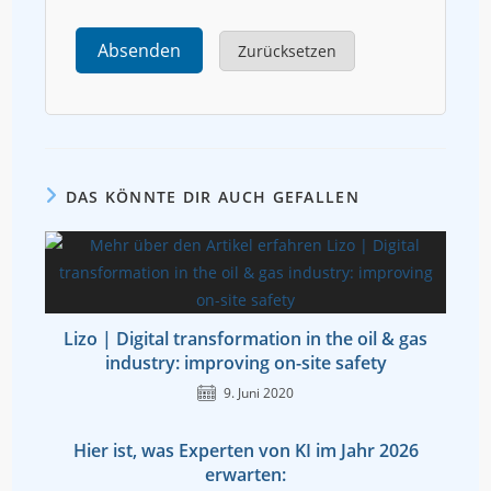
Absenden
Zurücksetzen
DAS KÖNNTE DIR AUCH GEFALLEN
Lizo | Digital transformation in the oil & gas
industry: improving on-site safety
9. Juni 2020
Hier ist, was Experten von KI im Jahr 2026
erwarten: