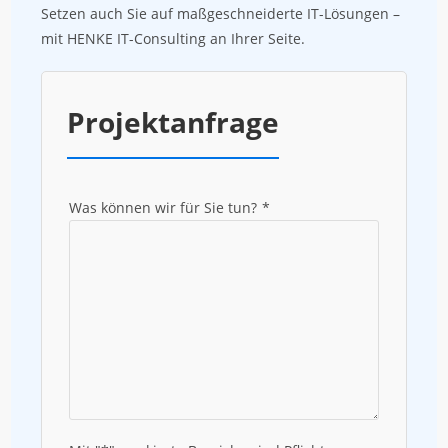
Setzen auch Sie auf maßgeschneiderte IT-Lösungen –
mit HENKE IT-Consulting an Ihrer Seite.
Projektanfrage
Was können wir für Sie tun?
*