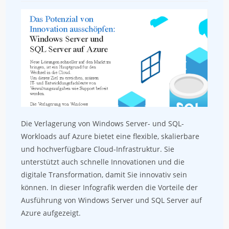
Die Verlagerung von Windows Server- und SQL-
Workloads auf Azure bietet eine flexible, skalierbare
und hochverfügbare Cloud-Infrastruktur. Sie
unterstützt auch schnelle Innovationen und die
digitale Transformation, damit Sie innovativ sein
können. In dieser Infografik werden die Vorteile der
Ausführung von Windows Server und SQL Server auf
Azure aufgezeigt.