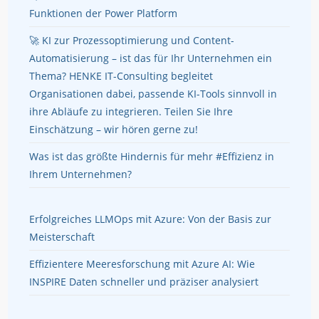
Funktionen der Power Platform
🚀 KI zur Prozessoptimierung und Content-
Automatisierung – ist das für Ihr Unternehmen ein
Thema? HENKE IT-Consulting begleitet
Organisationen dabei, passende KI-Tools sinnvoll in
ihre Abläufe zu integrieren. Teilen Sie Ihre
Einschätzung – wir hören gerne zu!
Was ist das größte Hindernis für mehr #Effizienz in
Ihrem Unternehmen?
Erfolgreiches LLMOps mit Azure: Von der Basis zur
Meisterschaft
Effizientere Meeresforschung mit Azure AI: Wie
INSPIRE Daten schneller und präziser analysiert