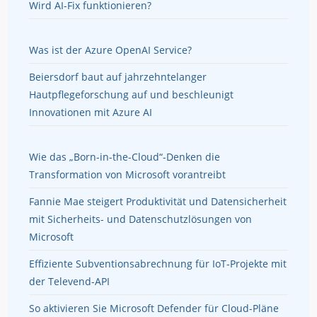
Wird AI-Fix funktionieren?
Was ist der Azure OpenAI Service?
Beiersdorf baut auf jahrzehntelanger
Hautpflegeforschung auf und beschleunigt
Innovationen mit Azure AI
Wie das „Born-in-the-Cloud“-Denken die
Transformation von Microsoft vorantreibt
Fannie Mae steigert Produktivität und Datensicherheit
mit Sicherheits- und Datenschutzlösungen von
Microsoft
Effiziente Subventionsabrechnung für IoT-Projekte mit
der Televend-API
So aktivieren Sie Microsoft Defender für Cloud-Pläne