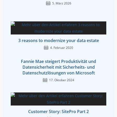
5. März 2026
3 reasons to modernize your data estate
4. Februar 2020
Fannie Mae steigert Produktivität und
Datensicherheit mit Sicherheits- und
Datenschutzlösungen von Microsoft
17. Oktober 2024
Customer Story: SitePro Part 2