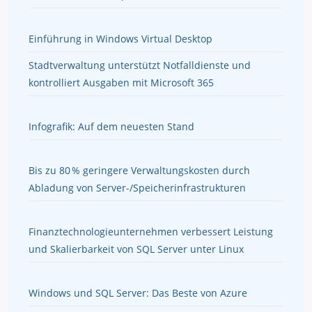
Einführung in Windows Virtual Desktop
Stadtverwaltung unterstützt Notfalldienste und
kontrolliert Ausgaben mit Microsoft 365
Infografik: Auf dem neuesten Stand
Bis zu 80 % geringere Verwaltungskosten durch
Abladung von Server-/Speicherinfrastrukturen
Finanztechnologieunternehmen verbessert Leistung
und Skalierbarkeit von SQL Server unter Linux
Windows und SQL Server: Das Beste von Azure