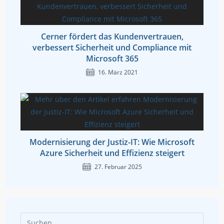
Cerner fördert das Kundenvertrauen,
verbessert Sicherheit und Compliance mit
Microsoft 365
16. März 2021
Modernisierung der Justiz-IT: Wie Microsoft
Azure Sicherheit und Effizienz steigert
27. Februar 2025
Press