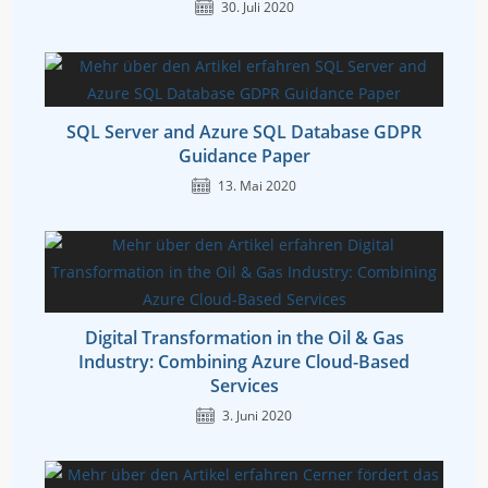
30. Juli 2020
SQL Server and Azure SQL Database GDPR
Guidance Paper
13. Mai 2020
Digital Transformation in the Oil & Gas
Industry: Combining Azure Cloud-Based
Services
3. Juni 2020