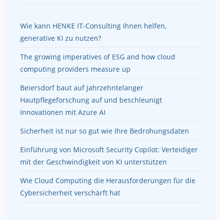
Wie kann HENKE IT-Consulting Ihnen helfen,
generative KI zu nutzen?
The growing imperatives of ESG and how cloud
computing providers measure up
Beiersdorf baut auf jahrzehntelanger
Hautpflegeforschung auf und beschleunigt
Innovationen mit Azure AI
Sicherheit ist nur so gut wie Ihre Bedrohungsdaten
Einführung von Microsoft Security Copilot: Verteidiger
mit der Geschwindigkeit von KI unterstützen
Wie Cloud Computing die Herausforderungen für die
Cybersicherheit verschärft hat