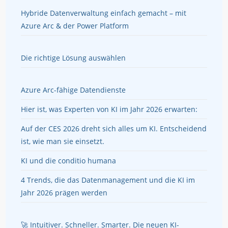
Hybride Datenverwaltung einfach gemacht – mit
Azure Arc & der Power Platform
Die richtige Lösung auswählen
Azure Arc-fähige Datendienste
Hier ist, was Experten von KI im Jahr 2026 erwarten:
Auf der CES 2026 dreht sich alles um KI. Entscheidend
ist, wie man sie einsetzt.
KI und die conditio humana
4 Trends, die das Datenmanagement und die KI im
Jahr 2026 prägen werden
🚀 Intuitiver. Schneller. Smarter. Die neuen KI-