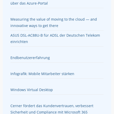
über das Azure-Portal
Measuring the value of moving to the cloud — and
innovative ways to get there
ASUS DSL-AC88U-B für ADSL der Deutschen Telekom
einrichten
Endbenutzererfahrung
Infografik: Mobile Mitarbeiter stärken
Windows Virtual Desktop
Cerner fördert das Kundenvertrauen, verbessert
Sicherheit und Compliance mit Microsoft 365