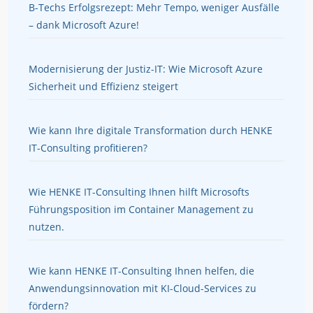
B-Techs Erfolgsrezept: Mehr Tempo, weniger Ausfälle
– dank Microsoft Azure!
Modernisierung der Justiz-IT: Wie Microsoft Azure
Sicherheit und Effizienz steigert
Wie kann Ihre digitale Transformation durch HENKE
IT-Consulting profitieren?
Wie HENKE IT-Consulting Ihnen hilft Microsofts
Führungsposition im Container Management zu
nutzen.
Wie kann HENKE IT-Consulting Ihnen helfen, die
Anwendungsinnovation mit KI-Cloud-Services zu
fördern?