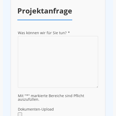
Projektanfrage
Was können wir für Sie tun?
*
Mit "*" markierte Bereiche sind Pflicht
auszufüllen.
Dokumenten-Upload