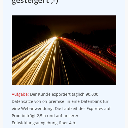
gesteigert ;-)
Aufgabe:
Der Kunde exportiert täglich 90.000
Datensätze von on-premise in eine Datenbank für
eine Webanwendung. Die Laufzeit des Exportes auf
Prod beträgt 2,5 h und auf unserer
Entwicklungsumgebung über 4 h.