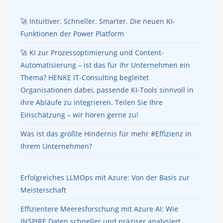
🚀 Intuitiver. Schneller. Smarter. Die neuen KI-
Funktionen der Power Platform
🚀 KI zur Prozessoptimierung und Content-
Automatisierung – ist das für Ihr Unternehmen ein
Thema? HENKE IT-Consulting begleitet
Organisationen dabei, passende KI-Tools sinnvoll in
ihre Abläufe zu integrieren. Teilen Sie Ihre
Einschätzung – wir hören gerne zu!
Was ist das größte Hindernis für mehr #Effizienz in
Ihrem Unternehmen?
Erfolgreiches LLMOps mit Azure: Von der Basis zur
Meisterschaft
Effizientere Meeresforschung mit Azure AI: Wie
INSPIRE Daten schneller und präziser analysiert