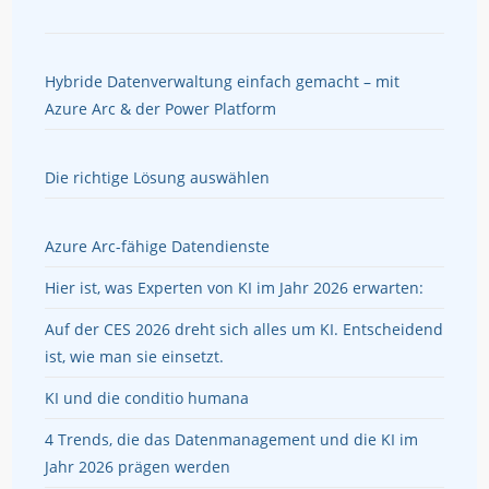
Hybride Datenverwaltung einfach gemacht – mit
Azure Arc & der Power Platform
Die richtige Lösung auswählen
Azure Arc-fähige Datendienste
Hier ist, was Experten von KI im Jahr 2026 erwarten:
Auf der CES 2026 dreht sich alles um KI. Entscheidend
ist, wie man sie einsetzt.
KI und die conditio humana
4 Trends, die das Datenmanagement und die KI im
Jahr 2026 prägen werden