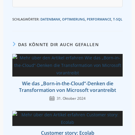
SCHLAGWÖRTER
:
DATENBANK
,
OPTIMIERUNG
,
PERFORMANCE
,
T-SQL
DAS KÖNNTE DIR AUCH GEFALLEN
Wie das „Born-in-the-Cloud“-Denken die
Transformation von Microsoft vorantreibt
31. Oktober 2024
Customer story: Ecolab