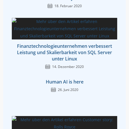
18. Februar 2020
Finanztechnologieunternehmen verbessert
Leistung und Skalierbarkeit von SQL Server
unter Linux
14. Dezember 2020
Human AI is here
26. Juni 2020