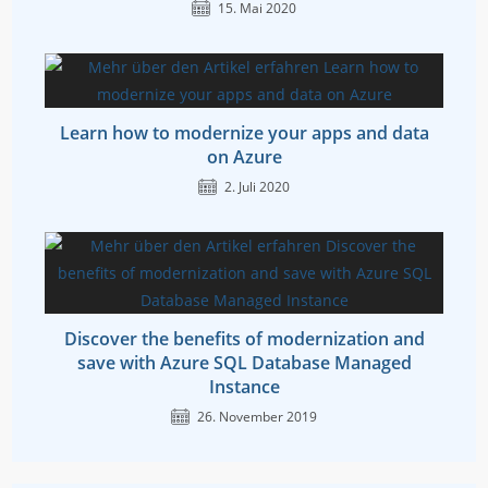
15. Mai 2020
Learn how to modernize your apps and data
on Azure
2. Juli 2020
Discover the benefits of modernization and
save with Azure SQL Database Managed
Instance
26. November 2019