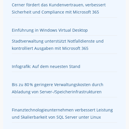
Cerner fördert das Kundenvertrauen, verbessert
Sicherheit und Compliance mit Microsoft 365
Einführung in Windows Virtual Desktop
Stadtverwaltung unterstützt Notfalldienste und
kontrolliert Ausgaben mit Microsoft 365
Infografik: Auf dem neuesten Stand
Bis zu 80 % geringere Verwaltungskosten durch
Abladung von Server-/Speicherinfrastrukturen
Finanztechnologieunternehmen verbessert Leistung
und Skalierbarkeit von SQL Server unter Linux