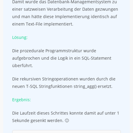
Damit wurde das Datenbank-Managementsystem zu
einer satzweisen Verarbeitung der Daten gezwungen
und man hätte diese Implementierung identisch auf
einem Text-File implementiert.
Lösung:
Die prozedurale Programmstruktur wurde
aufgebrochen und die Logik in ein SQL-Statement
überführt.
Die rekursiven Stringoperationen wurden durch die
neuen T-SQL Stringfunktionen string_agg() ersetzt.
Ergebnis:
Die Laufzeit dieses Schrittes konnte damit auf unter 1
Sekunde gesenkt werden. 🙂