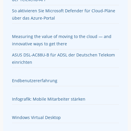
So aktivieren Sie Microsoft Defender für Cloud-Pläne
über das Azure-Portal
Measuring the value of moving to the cloud — and
innovative ways to get there
ASUS DSL-AC88U-B für ADSL der Deutschen Telekom
einrichten
Endbenutzererfahrung
Infografik: Mobile Mitarbeiter stärken
Windows Virtual Desktop