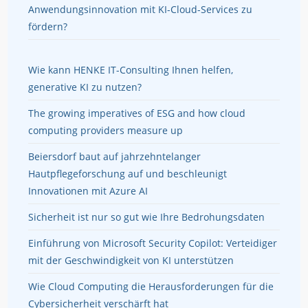
Anwendungsinnovation mit KI-Cloud-Services zu
fördern?
Wie kann HENKE IT-Consulting Ihnen helfen,
generative KI zu nutzen?
The growing imperatives of ESG and how cloud
computing providers measure up
Beiersdorf baut auf jahrzehntelanger
Hautpflegeforschung auf und beschleunigt
Innovationen mit Azure AI
Sicherheit ist nur so gut wie Ihre Bedrohungsdaten
Einführung von Microsoft Security Copilot: Verteidiger
mit der Geschwindigkeit von KI unterstützen
Wie Cloud Computing die Herausforderungen für die
Cybersicherheit verschärft hat