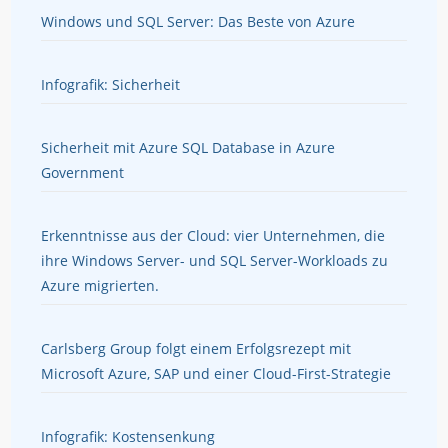
Windows und SQL Server: Das Beste von Azure
Infografik: Sicherheit
Sicherheit mit Azure SQL Database in Azure
Government
Erkenntnisse aus der Cloud: vier Unternehmen, die
ihre Windows Server- und SQL Server-Workloads zu
Azure migrierten.
Carlsberg Group folgt einem Erfolgsrezept mit
Microsoft Azure, SAP und einer Cloud-First-Strategie
Infografik: Kostensenkung