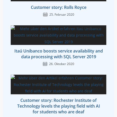
Customer story: Rolls Royce
25. Februar 2020
Itaú Unibanco boosts service availability and
data processing with SQL Server 2019
26. Oktober 2020
Customer story: Rochester Institute of
Technology levels the playing field with AI
for students who are deaf