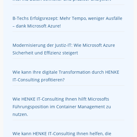
B-Techs Erfolgsrezept: Mehr Tempo, weniger Ausfälle
– dank Microsoft Azure!
Modernisierung der Justiz-IT: Wie Microsoft Azure
Sicherheit und Effizienz steigert
Wie kann Ihre digitale Transformation durch HENKE
IT-Consulting profitieren?
Wie HENKE IT-Consulting Ihnen hilft Microsofts
Führungsposition im Container Management zu
nutzen.
Wie kann HENKE IT-Consulting Ihnen helfen, die