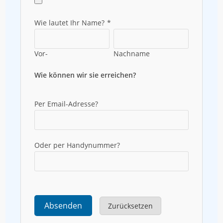
Wie lautet Ihr Name?
*
Vor-
Nachname
Wie können wir sie erreichen?
Per Email-Adresse?
Oder per Handynummer?
Absenden
Zurücksetzen