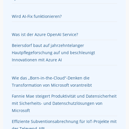
Wird AI-Fix funktionieren?
Was ist der Azure OpenAI Service?
Beiersdorf baut auf jahrzehntelanger
Hautpflegeforschung auf und beschleunigt
Innovationen mit Azure AI
Wie das „Born-in-the-Cloud“-Denken die
Transformation von Microsoft vorantreibt
Fannie Mae steigert Produktivität und Datensicherheit
mit Sicherheits- und Datenschutzlösungen von
Microsoft
Effiziente Subventionsabrechnung für IoT-Projekte mit
der Televend-API