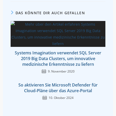
DAS KÖNNTE DIR AUCH GEFALLEN
Systems Imagination verwendet SQL Server
2019 Big Data Clusters, um innovative
medizinische Erkenntnisse zu liefern
9. November 2020
So aktivieren Sie Microsoft Defender für
Cloud-Pläne über das Azure-Portal
10. Oktober 2024