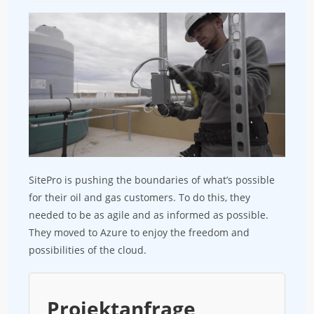
SitePro is pushing the boundaries of what’s possible
for their oil and gas customers. To do this, they
needed to be as agile and as informed as possible.
They moved to Azure to enjoy the freedom and
possibilities of the cloud.
Projektanfrage