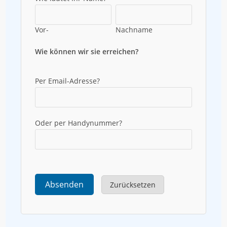
Vor-
Nachname
Wie können wir sie erreichen?
Per Email-Adresse?
Oder per Handynummer?
Absenden
Zurücksetzen