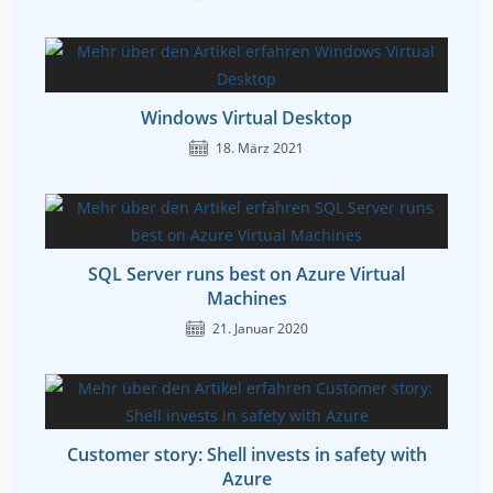
Windows Virtual Desktop
18. März 2021
SQL Server runs best on Azure Virtual
Machines
21. Januar 2020
Customer story: Shell invests in safety with
Azure