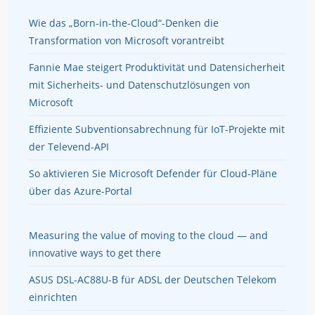
Wie das „Born-in-the-Cloud“-Denken die
Transformation von Microsoft vorantreibt
Fannie Mae steigert Produktivität und Datensicherheit
mit Sicherheits- und Datenschutzlösungen von
Microsoft
Effiziente Subventionsabrechnung für IoT-Projekte mit
der Televend-API
So aktivieren Sie Microsoft Defender für Cloud-Pläne
über das Azure-Portal
Measuring the value of moving to the cloud — and
innovative ways to get there
ASUS DSL-AC88U-B für ADSL der Deutschen Telekom
einrichten