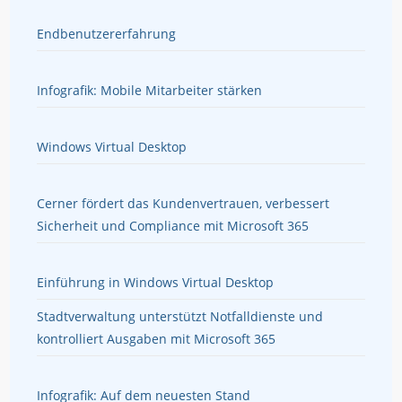
Endbenutzererfahrung
Infografik: Mobile Mitarbeiter stärken
Windows Virtual Desktop
Cerner fördert das Kundenvertrauen, verbessert
Sicherheit und Compliance mit Microsoft 365
Einführung in Windows Virtual Desktop
Stadtverwaltung unterstützt Notfalldienste und
kontrolliert Ausgaben mit Microsoft 365
Infografik: Auf dem neuesten Stand