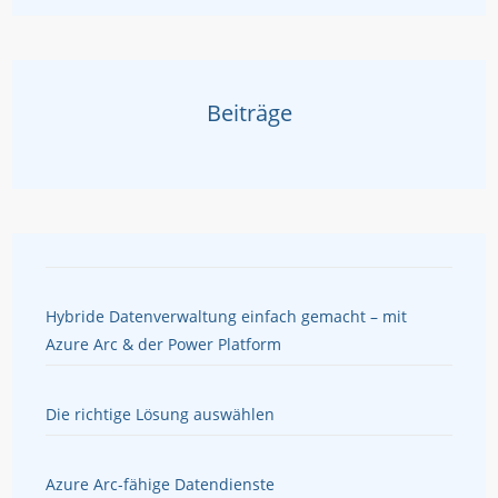
Beiträge
Hybride Datenverwaltung einfach gemacht – mit
Azure Arc & der Power Platform
Die richtige Lösung auswählen
Azure Arc-fähige Datendienste