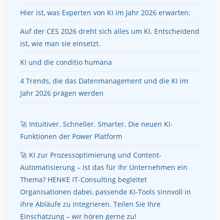
Hier ist, was Experten von KI im Jahr 2026 erwarten:
Auf der CES 2026 dreht sich alles um KI. Entscheidend
ist, wie man sie einsetzt.
KI und die conditio humana
4 Trends, die das Datenmanagement und die KI im
Jahr 2026 prägen werden
🚀 Intuitiver. Schneller. Smarter. Die neuen KI-
Funktionen der Power Platform
🚀 KI zur Prozessoptimierung und Content-
Automatisierung – ist das für Ihr Unternehmen ein
Thema? HENKE IT-Consulting begleitet
Organisationen dabei, passende KI-Tools sinnvoll in
ihre Abläufe zu integrieren. Teilen Sie Ihre
Einschätzung – wir hören gerne zu!