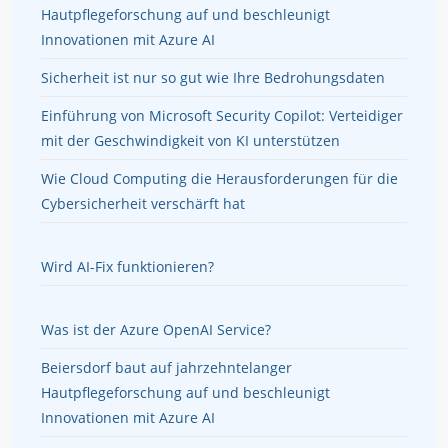
Hautpflegeforschung auf und beschleunigt
Innovationen mit Azure AI
Sicherheit ist nur so gut wie Ihre Bedrohungsdaten
Einführung von Microsoft Security Copilot: Verteidiger
mit der Geschwindigkeit von KI unterstützen
Wie Cloud Computing die Herausforderungen für die
Cybersicherheit verschärft hat
Wird AI-Fix funktionieren?
Was ist der Azure OpenAI Service?
Beiersdorf baut auf jahrzehntelanger
Hautpflegeforschung auf und beschleunigt
Innovationen mit Azure AI