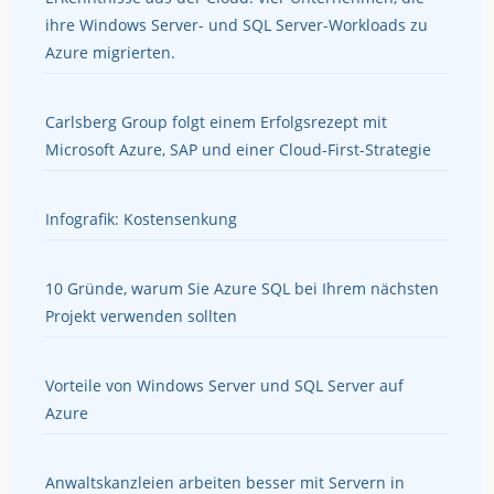
ihre Windows Server- und SQL Server-Workloads zu
Azure migrierten.
Carlsberg Group folgt einem Erfolgsrezept mit
Microsoft Azure, SAP und einer Cloud-First-Strategie
Infografik: Kostensenkung
10 Gründe, warum Sie Azure SQL bei Ihrem nächsten
Projekt verwenden sollten
Vorteile von Windows Server und SQL Server auf
Azure
Anwaltskanzleien arbeiten besser mit Servern in