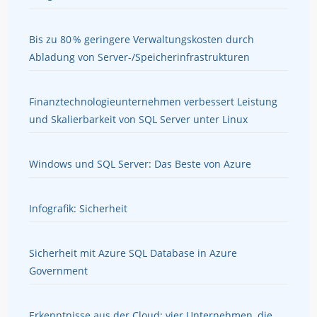
Bis zu 80 % geringere Verwaltungskosten durch
Abladung von Server-/Speicherinfrastrukturen
Finanztechnologieunternehmen verbessert Leistung
und Skalierbarkeit von SQL Server unter Linux
Windows und SQL Server: Das Beste von Azure
Infografik: Sicherheit
Sicherheit mit Azure SQL Database in Azure
Government
Erkenntnisse aus der Cloud: vier Unternehmen, die