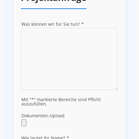
Was können wir für Sie tun?
*
Mit "*" markierte Bereiche sind Pflicht
auszufüllen.
Dokumenten-Upload
Wie lautet Ihr Name?
*