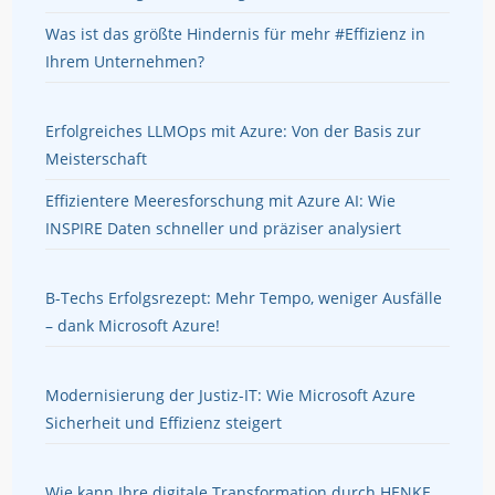
Was ist das größte Hindernis für mehr #Effizienz in
Ihrem Unternehmen?
Erfolgreiches LLMOps mit Azure: Von der Basis zur
Meisterschaft
Effizientere Meeresforschung mit Azure AI: Wie
INSPIRE Daten schneller und präziser analysiert
B-Techs Erfolgsrezept: Mehr Tempo, weniger Ausfälle
– dank Microsoft Azure!
Modernisierung der Justiz-IT: Wie Microsoft Azure
Sicherheit und Effizienz steigert
Wie kann Ihre digitale Transformation durch HENKE