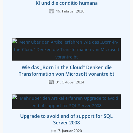
KI und die conditio humana
19. Februar 2026
Wie das „Born-in-the-Cloud“-Denken die
Transformation von Microsoft vorantreibt
31. Oktober 2024
Upgrade to avoid end of support for SQL
Server 2008
7. Januar 2020