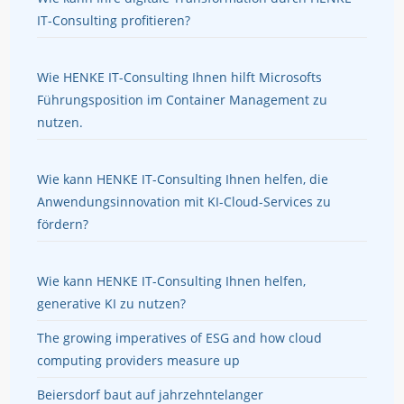
IT-Consulting profitieren?
Wie HENKE IT-Consulting Ihnen hilft Microsofts
Führungsposition im Container Management zu
nutzen.
Wie kann HENKE IT-Consulting Ihnen helfen, die
Anwendungsinnovation mit KI-Cloud-Services zu
fördern?
Wie kann HENKE IT-Consulting Ihnen helfen,
generative KI zu nutzen?
The growing imperatives of ESG and how cloud
computing providers measure up
Beiersdorf baut auf jahrzehntelanger